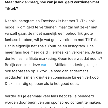
Maar dan de vraag, hoe kan je nou geld verdienen met
Tiktok?
Net als Instagram en Facebook is het met TikTok ook
mogelijk om geld te verdienen, maar zal het zeker niet
vanzelf gaan. Je moet namelijk een behoorlijk grote
fanbase hebben, wil je wat geld verdienen met TikTok.
Het is eigenlijk net zoals Youtube en Instagram. Hoe
meer fans hoe meer geld jij ermee kan verdienen. Je kan
denken aan affiliate marketing. Geen idee wat dat nou is?
Bekijk dan snel deze
cursus.
Affiliate marketing kan je
ook toepassen op Tiktok. Je raad dan andermans
producten aan en krijgt een commissie bij een verkoop.
Dit kan aardig oplopen als je het goed doet.
Verder als je eenmaal veel fans hebt zal je benaderd
worden door bedrijven om sponsored content te maken;