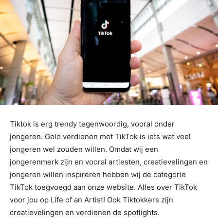
Tiktok is erg trendy tegenwoordig, vooral onder
jongeren. Geld verdienen met TikTok is iets wat veel
jongeren wel zouden willen. Omdat wij een
jongerenmerk zijn en vooral artiesten, creatievelingen en
jongeren willen inspireren hebben wij de categorie
TikTok toegvoegd aan onze website. Alles over TikTok
voor jou op Life of an Artist! Ook Tiktokkers zijn
creatievelingen en verdienen de spotlights.