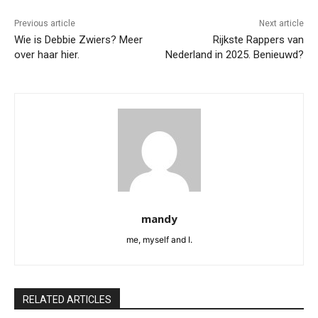
Previous article
Next article
Wie is Debbie Zwiers? Meer
Rijkste Rappers van
over haar hier.
Nederland in 2025. Benieuwd?
mandy
me, myself and I.
RELATED ARTICLES