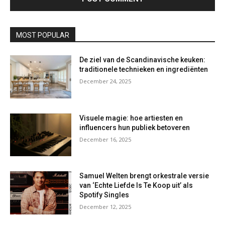
MOST POPULAR
De ziel van de Scandinavische keuken:
traditionele technieken en ingrediënten
December 24, 2025
Visuele magie: hoe artiesten en
influencers hun publiek betoveren
December 16, 2025
Samuel Welten brengt orkestrale versie
van ‘Echte Liefde Is Te Koop uit’ als
Spotify Singles
December 12, 2025