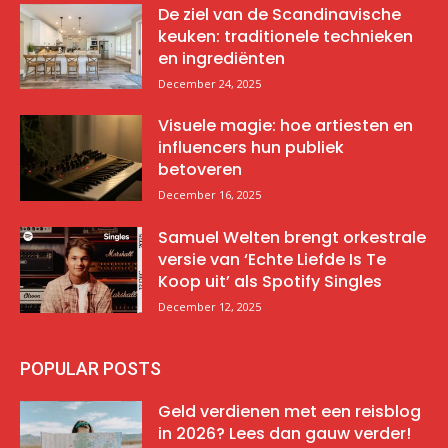
De ziel van de Scandinavische
keuken: traditionele technieken
en ingrediënten
December 24, 2025
Visuele magie: hoe artiesten en
influencers hun publiek
betoveren
December 16, 2025
Samuel Welten brengt orkestrale
versie van ‘Echte Liefde Is Te
Koop uit’ als Spotify Singles
December 12, 2025
POPULAR POSTS
Geld verdienen met een reisblog
in 2026? Lees dan gauw verder!