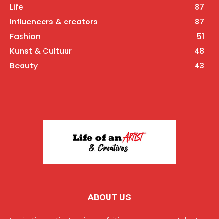
Life
87
Influencers & creators
87
Fashion
51
Kunst & Cultuur
48
Beauty
43
ABOUT US