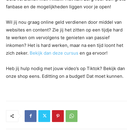
fanbase en de mogelijkheden liggen voor je open!
Wil jij nou graag online geld verdienen door middel van
websites en content? Zie jij het zitten op een tijdje hard
te werken om vervolgens te genieten van passief
inkomen? Het is hard werken, maar na een tijd loont het
zich zeker.
Bekijk dan deze cursus
en ga ervoor!
Heb jij hulp nodig met jouw video’s op Tiktok? Bekijk dan
onze shop eens. Editting on a budget! Dat moet kunnen.