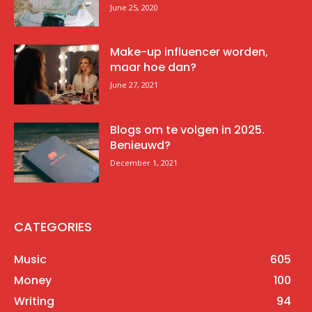
June 25, 2020
Make-up influencer worden,
maar hoe dan?
June 27, 2021
Blogs om te volgen in 2025.
Benieuwd?
December 1, 2021
CATEGORIES
Music
605
Money
100
Writing
94