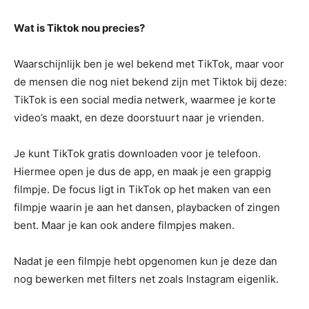
Wat is Tiktok nou precies?
Waarschijnlijk ben je wel bekend met TikTok, maar voor
de mensen die nog niet bekend zijn met Tiktok bij deze:
TikTok is een social media netwerk, waarmee je korte
video’s maakt, en deze doorstuurt naar je vrienden.
Je kunt TikTok gratis downloaden voor je telefoon.
Hiermee open je dus de app, en maak je een grappig
filmpje. De focus ligt in TikTok op het maken van een
filmpje waarin je aan het dansen, playbacken of zingen
bent. Maar je kan ook andere filmpjes maken.
Nadat je een filmpje hebt opgenomen kun je deze dan
nog bewerken met filters net zoals Instagram eigenlik.