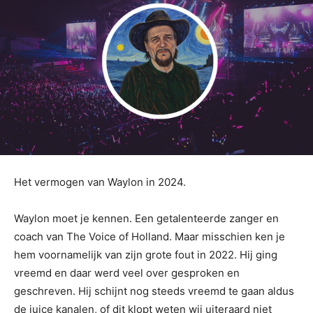
Het vermogen van Waylon in 2024.
Waylon moet je kennen. Een getalenteerde zanger en
coach van The Voice of Holland. Maar misschien ken je
hem voornamelijk van zijn grote fout in 2022. Hij ging
vreemd en daar werd veel over gesproken en
geschreven. Hij schijnt nog steeds vreemd te gaan aldus
de juice kanalen, of dit klopt weten wij uiteraard niet