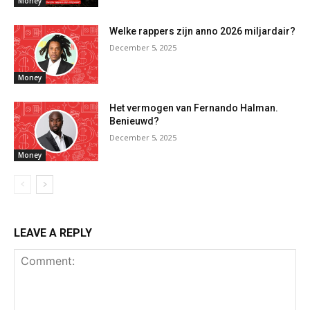
Money
Welke rappers zijn anno 2026 miljardair?
December 5, 2025
Money
Het vermogen van Fernando Halman.
Benieuwd?
December 5, 2025
Money
LEAVE A REPLY