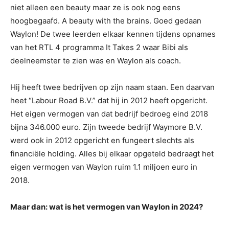
niet alleen een beauty maar ze is ook nog eens
hoogbegaafd. A beauty with the brains. Goed gedaan
Waylon! De twee leerden elkaar kennen tijdens opnames
van het RTL 4 programma It Takes 2 waar Bibi als
deelneemster te zien was en Waylon als coach.
Hij heeft twee bedrijven op zijn naam staan. Een daarvan
heet “Labour Road B.V.” dat hij in 2012 heeft opgericht.
Het eigen vermogen van dat bedrijf bedroeg eind 2018
bijna 346.000 euro. Zijn tweede bedrijf Waymore B.V.
werd ook in 2012 opgericht en fungeert slechts als
financiële holding. Alles bij elkaar opgeteld bedraagt het
eigen vermogen van Waylon ruim 1.1 miljoen euro in
2018.
Maar dan: wat is het vermogen van Waylon in 2024?