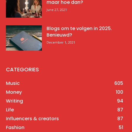
maar hoe dan?
June 27, 2021
Blogs om te volgen in 2025.
Benieuwd?
December 1, 2021
CATEGORIES
Music
605
Money
100
Writing
94
Life
87
Influencers & creators
87
Fashion
51