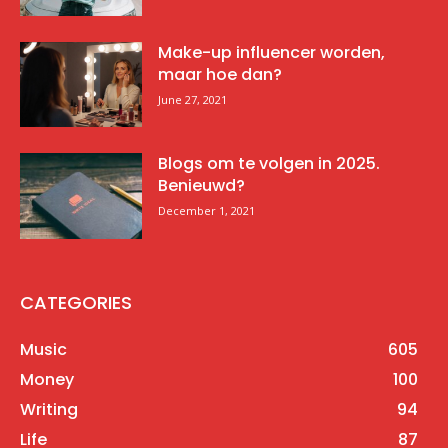
Make-up influencer worden,
maar hoe dan?
June 27, 2021
Blogs om te volgen in 2025.
Benieuwd?
December 1, 2021
CATEGORIES
Music
605
Money
100
Writing
94
Life
87