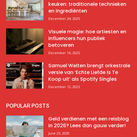
keuken: traditionele technieken
en ingrediënten
December 24, 2025
Visuele magie: hoe artiesten en
influencers hun publiek
betoveren
December 16, 2025
Samuel Welten brengt orkestrale
versie van ‘Echte Liefde Is Te
Koop uit’ als Spotify Singles
December 12, 2025
POPULAR POSTS
Geld verdienen met een reisblog
in 2026? Lees dan gauw verder!
June 25, 2020