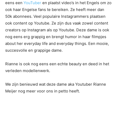
eens een
YouTuber
en plaatst video’s in het Engels om zo
ook haar Engelse fans te bereiken. Ze heeft meer dan
50k abonnees. Veel populaire Instagrammers plaatsen
ook content op Youtube. Ze zijn dus vaak zowel content
creators op Instagram als op Youtube. Deze dame is ook
nog eens erg grappig en brengt humor in haar filmpjes
about her everyday life and everyday things. Een mooie,
succesvolle en grappige dame.
Rianne is ook nog eens een echte beauty en deed in het
verleden modellenwerk.
We zijn benieuwd wat deze dame aka Youtuber Rianne
Meijer nog meer voor ons in petto heeft.