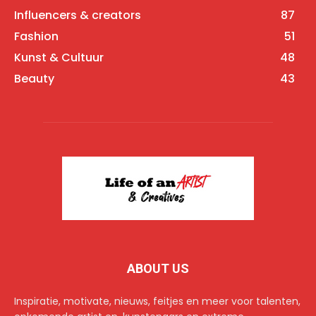
Influencers & creators
87
Fashion
51
Kunst & Cultuur
48
Beauty
43
ABOUT US
Inspiratie, motivate, nieuws, feitjes en meer voor talenten,