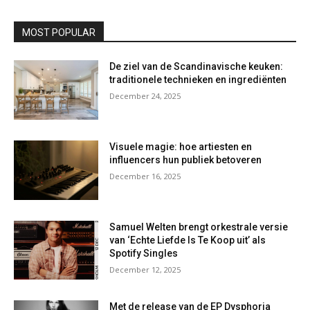
MOST POPULAR
De ziel van de Scandinavische keuken:
traditionele technieken en ingrediënten
December 24, 2025
Visuele magie: hoe artiesten en
influencers hun publiek betoveren
December 16, 2025
Samuel Welten brengt orkestrale versie
van ‘Echte Liefde Is Te Koop uit’ als
Spotify Singles
December 12, 2025
Met de release van de EP Dysphoria