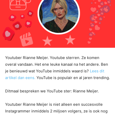
Youtuber Rianne Meijer. Youtube sterren. Ze komen
overal vandaan. Het ene leuke kanaal na het andere. Ben
je benieuwd wat YouTube inmiddels waard is?
Lees dit
artikel dan eens.
YouTube is populair en al jaren trending.
Ditmaal bespreken we YouTube ster: Rianne Meijer.
Youtuber Rianne Meijer is niet alleen een succesvolle
Instagrammer inmiddels 2 miljoen volgers, ze is ook nog