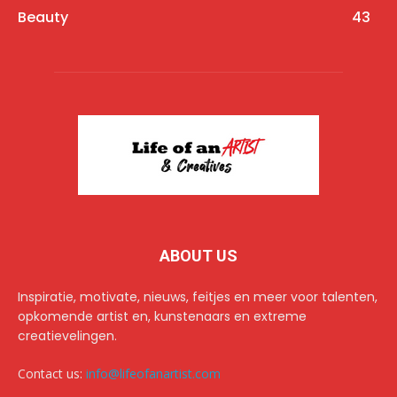
Beauty
43
ABOUT US
Inspiratie, motivate, nieuws, feitjes en meer voor talenten,
opkomende artist en, kunstenaars en extreme
creatievelingen.
Contact us:
info@lifeofanartist.com