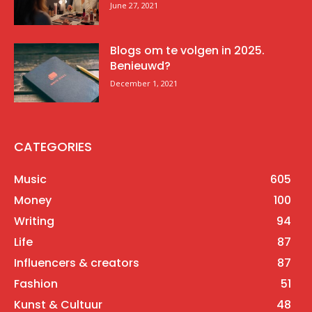
June 27, 2021
Blogs om te volgen in 2025.
Benieuwd?
December 1, 2021
CATEGORIES
Music
605
Money
100
Writing
94
Life
87
Influencers & creators
87
Fashion
51
Kunst & Cultuur
48