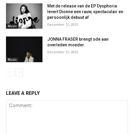
Met de release van de EP Dysphoria
levert Dionne een rauw, spectaculair en
persoonlijk debuut af
December 12, 2025
Music
JONNA FRASER brengt ode aan
overleden moeder.
December 12, 2025
Music
LEAVE A REPLY