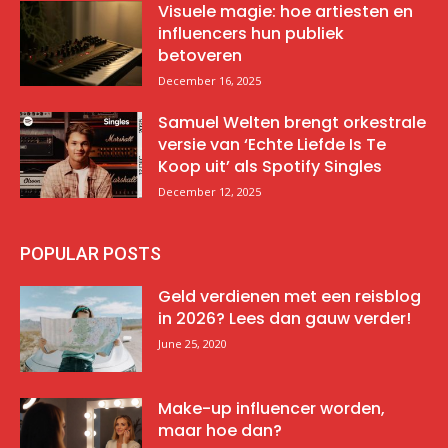
Visuele magie: hoe artiesten en
influencers hun publiek
betoveren
December 16, 2025
Samuel Welten brengt orkestrale
versie van ‘Echte Liefde Is Te
Koop uit’ als Spotify Singles
December 12, 2025
POPULAR POSTS
Geld verdienen met een reisblog
in 2026? Lees dan gauw verder!
June 25, 2020
Make-up influencer worden,
maar hoe dan?