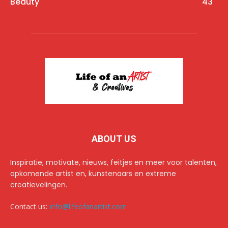
Beauty
43
ABOUT US
Inspiratie, motivate, nieuws, feitjes en meer voor talenten,
opkomende artist en, kunstenaars en extreme
creatievelingen.
Contact us:
info@lifeofanartist.com