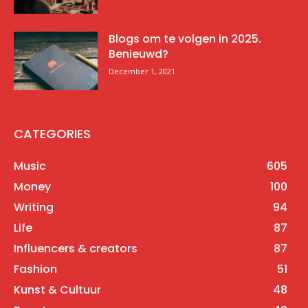
Blogs om te volgen in 2025.
Benieuwd?
December 1, 2021
CATEGORIES
Music
605
Money
100
Writing
94
Life
87
Influencers & creators
87
Fashion
51
Kunst & Cultuur
48