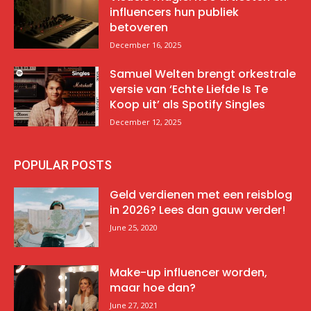
influencers hun publiek
betoveren
December 16, 2025
Samuel Welten brengt orkestrale
versie van ‘Echte Liefde Is Te
Koop uit’ als Spotify Singles
December 12, 2025
POPULAR POSTS
Geld verdienen met een reisblog
in 2026? Lees dan gauw verder!
June 25, 2020
Make-up influencer worden,
maar hoe dan?
June 27, 2021