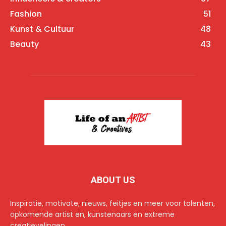
Fashion
51
Kunst & Cultuur
48
Beauty
43
ABOUT US
Inspiratie, motivate, nieuws, feitjes en meer voor talenten,
opkomende artist en, kunstenaars en extreme
creatievelingen.