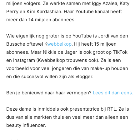
miljoen volgers. Ze werkte samen met Iggy Azalea, Katy
Perry en Kim Kardashian. Haar Youtube kanaal heeft
meer dan 14 miljoen abonnees.
Wie eigenlijk nog groter is op YouTube is Jordi van den
Bussche oftewel K
webbelkop
. Hij heeft 15 miljoen
abonnees. Maar Nikkie de Jager is ook groot op TikTok
en Instagram (Kwebbelkop trouwens ook). Ze is een
voorbeeld voor veel jongeren die van make-up houden
en die succesvol willen zijn als vlogger.
Ben je benieuwd naar haar vermogen?
Lees dit dan eens.
Deze dame is inmiddels ook presentatrice bij RTL. Ze is
dus van alle markten thuis en veel meer dan alleen een
beauty influencer.