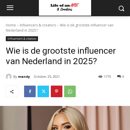
Home
Influencers & creators
Wie is de grootste influencer van
Nederland in 2025?
Influencers & creators
Wie is de grootste influencer
van Nederland in 2025?
By
mandy
October 25, 2021
1775
0