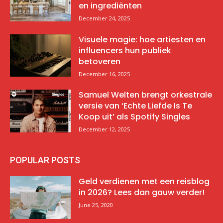
en ingrediënten
December 24, 2025
Visuele magie: hoe artiesten en
influencers hun publiek
betoveren
December 16, 2025
Samuel Welten brengt orkestrale
versie van ‘Echte Liefde Is Te
Koop uit’ als Spotify Singles
December 12, 2025
POPULAR POSTS
Geld verdienen met een reisblog
in 2026? Lees dan gauw verder!
June 25, 2020