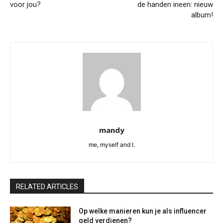
voor jou?
de handen ineen: nieuw
album!
mandy
me, myself and I.
RELATED ARTICLES
Op welke manieren kun je als influencer
geld verdienen?