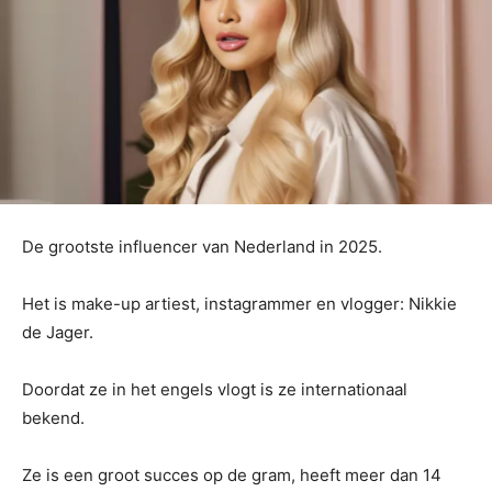
De grootste influencer van Nederland in 2025.
Het is make-up artiest, instagrammer en vlogger: Nikkie
de Jager.
Doordat ze in het engels vlogt is ze internationaal
bekend.
Ze is een groot succes op de gram, heeft meer dan 14