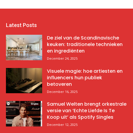
Latest Posts
De ziel van de Scandinavische
keuken: traditionele technieken
en ingrediënten
December 24, 2025
Visuele magie: hoe artiesten en
influencers hun publiek
betoveren
December 16, 2025
Samuel Welten brengt orkestrale
versie van ‘Echte Liefde Is Te
Koop uit’ als Spotify Singles
December 12, 2025