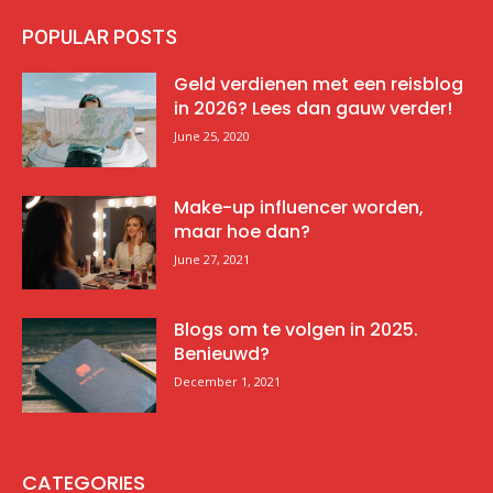
POPULAR POSTS
Geld verdienen met een reisblog
in 2026? Lees dan gauw verder!
June 25, 2020
Make-up influencer worden,
maar hoe dan?
June 27, 2021
Blogs om te volgen in 2025.
Benieuwd?
December 1, 2021
CATEGORIES