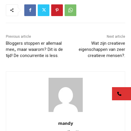
Previous article
Next article
Bloggers stoppen er allemaal
Wat zijn creatieve
mee,, maar waarom? Dit is de
eigenschappen van zeer
tijd! De concurrentie is less.
creatieve mensen?.
co
mandy