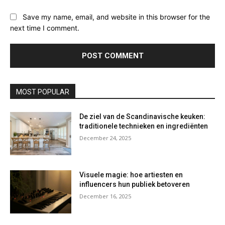
Save my name, email, and website in this browser for the
next time I comment.
MOST POPULAR
De ziel van de Scandinavische keuken:
traditionele technieken en ingrediënten
December 24, 2025
Visuele magie: hoe artiesten en
influencers hun publiek betoveren
December 16, 2025