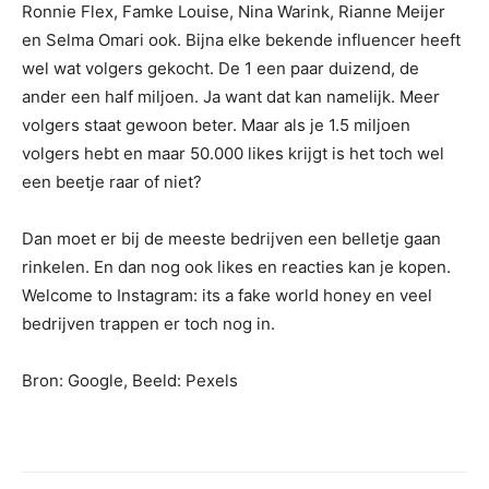
Ronnie Flex, Famke Louise, Nina Warink, Rianne Meijer
en Selma Omari ook. Bijna elke bekende influencer heeft
wel wat volgers gekocht. De 1 een paar duizend, de
ander een half miljoen. Ja want dat kan namelijk. Meer
volgers staat gewoon beter. Maar als je 1.5 miljoen
volgers hebt en maar 50.000 likes krijgt is het toch wel
een beetje raar of niet?
Dan moet er bij de meeste bedrijven een belletje gaan
rinkelen. En dan nog ook likes en reacties kan je kopen.
Welcome to Instagram: its a fake world honey en veel
bedrijven trappen er toch nog in.
Bron: Google, Beeld: Pexels