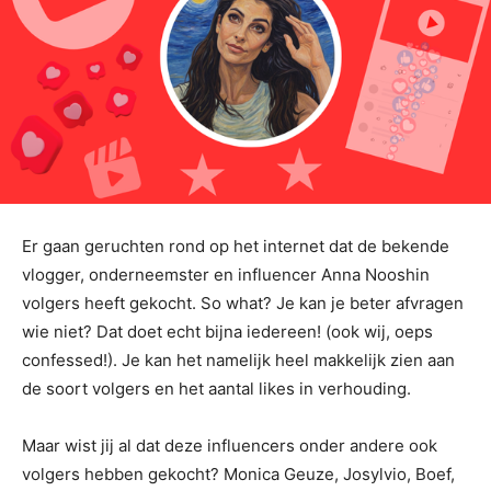
Er gaan geruchten rond op het internet dat de bekende
vlogger, onderneemster en influencer Anna Nooshin
volgers heeft gekocht. So what? Je kan je beter afvragen
wie niet? Dat doet echt bijna iedereen! (ook wij, oeps
confessed!). Je kan het namelijk heel makkelijk zien aan
de soort volgers en het aantal likes in verhouding.
Maar wist jij al dat deze influencers onder andere ook
volgers hebben gekocht? Monica Geuze, Josylvio, Boef,