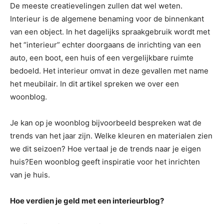
De meeste creatievelingen zullen dat wel weten.
Interieur is de algemene benaming voor de binnenkant
van een object. In het dagelijks spraakgebruik wordt met
het “interieur” echter doorgaans de inrichting van een
auto, een boot, een huis of een vergelijkbare ruimte
bedoeld. Het interieur omvat in deze gevallen met name
het meubilair. In dit artikel spreken we over een
woonblog.
Je kan op je woonblog bijvoorbeeld bespreken wat de
trends van het jaar zijn. Welke kleuren en materialen zien
we dit seizoen? Hoe vertaal je de trends naar je eigen
huis?Een woonblog geeft inspiratie voor het inrichten
van je huis.
Hoe verdien je geld met een interieurblog?