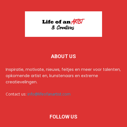
ABOUT US
Inspiratie, motivate, nieuws, feitjes en meer voor talenten,
opkomende artist en, kunstenaars en extreme
creatievelingen.
Contact us:
info@lifeofanartist.com
FOLLOW US