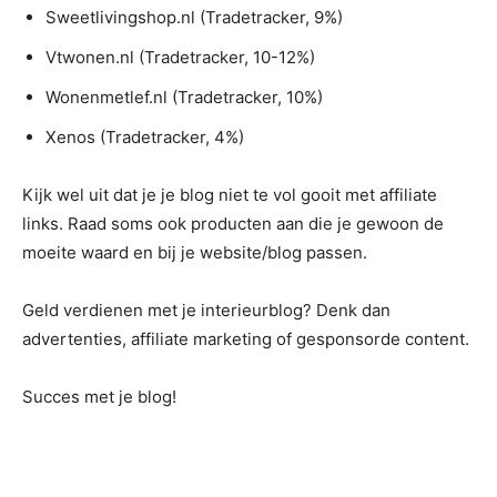
Sweetlivingshop.nl (Tradetracker, 9%)
Vtwonen.nl (Tradetracker, 10-12%)
Wonenmetlef.nl (Tradetracker, 10%)
Xenos (Tradetracker, 4%)
Kijk wel uit dat je je blog niet te vol gooit met affiliate
links. Raad soms ook producten aan die je gewoon de
moeite waard en bij je website/blog passen.
Geld verdienen met je interieurblog? Denk dan
advertenties, affiliate marketing of gesponsorde content.
Succes met je blog!