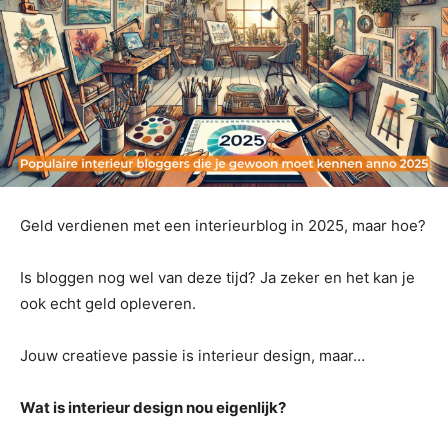
Geld verdienen met een interieurblog in 2025, maar hoe?
Is bloggen nog wel van deze tijd? Ja zeker en het kan je
ook echt geld opleveren.
Jouw creatieve passie is interieur design, maar…
Wat is interieur design nou eigenlijk?