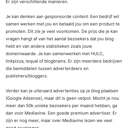
Er zijn verschillende manieren.
Je kan denken aan gesponsorde content. Een bedrijf wil
samen werken met jou en betaald jou om een product te
promoten. Dit zie je veel voorkomen. De prijs die je kan
vragen hangt af van het aantal bezoekers dat jou blog
hebt en van andere statistieken zoals jouw
domeinwaarde. Je kan samenwerken met HULC,
linkpizza, lequal of blogbrains. Er zijn meerdere bedrijven
die bemiddelen tussen adverterdeers en
publishers/bloggers.
Verder kan je uiteraard advertenties op je blog plaatsen
(Google Adsense), maar dit is geen vetpot. Mocht je nou
meer dan 50k unieke bezoekers per maand hebben, ga
dan voor Mediavine. Een goede premium advertiser. Er
zijn er nog meer, maar over Mediavine lezen we veel
goed ervaringen.