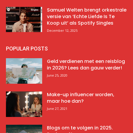
Samuel Welten brengt orkestrale
versie van ‘Echte Liefde Is Te
Koop uit’ als Spotify Singles
December 12, 2025
POPULAR POSTS
Geld verdienen met een reisblog
in 2026? Lees dan gauw verder!
June 25, 2020
Make-up influencer worden,
maar hoe dan?
June 27, 2021
Blogs om te volgen in 2025.