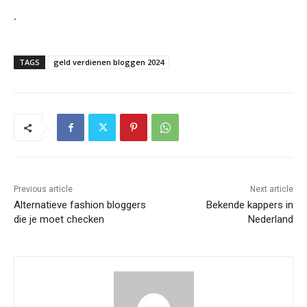
.
TAGS
geld verdienen bloggen 2024
Previous article
Next article
Alternatieve fashion bloggers
Bekende kappers in
die je moet checken
Nederland