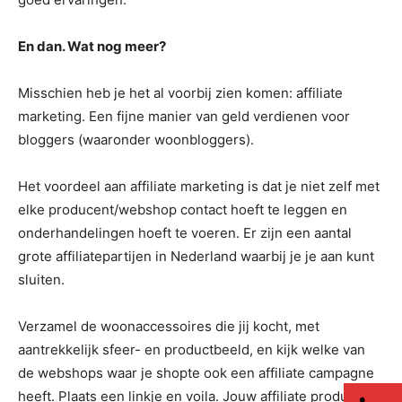
En dan. Wat nog meer?
Misschien heb je het al voorbij zien komen: affiliate
marketing. Een fijne manier van geld verdienen voor
bloggers (waaronder woonbloggers).
Het voordeel aan affiliate marketing is dat je niet zelf met
elke producent/webshop contact hoeft te leggen en
onderhandelingen hoeft te voeren. Er zijn een aantal
grote affiliatepartijen in Nederland waarbij je je aan kunt
sluiten.
Verzamel de woonaccessoires die jij kocht, met
aantrekkelijk sfeer- en productbeeld, en kijk welke van
de webshops waar je shopte ook een affiliate campagne
heeft. Plaats een linkje en voila. Jouw affiliate producten