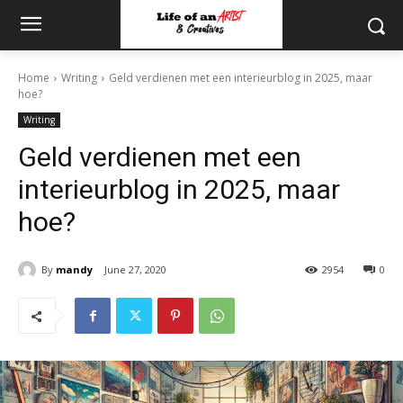
Home
Writing
Geld verdienen met een interieurblog in 2025, maar
hoe?
Writing
Geld verdienen met een
interieurblog in 2025, maar
hoe?
By
mandy
June 27, 2020
2954
0