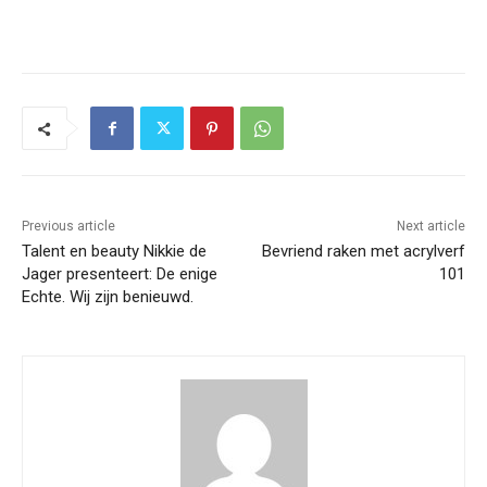
Previous article
Next article
Talent en beauty Nikkie de
Bevriend raken met acrylverf
Jager presenteert: De enige
101
Echte. Wij zijn benieuwd.