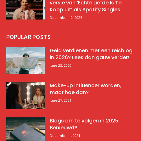
versie van ‘Echte Liefde Is Te
Koop uit’ als Spotify Singles
December 12, 2025
POPULAR POSTS
Geld verdienen met een reisblog
in 2026? Lees dan gauw verder!
June 25, 2020
Make-up influencer worden,
maar hoe dan?
June 27, 2021
Blogs om te volgen in 2025.
Benieuwd?
December 1, 2021