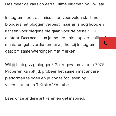
Des meer de kans op een fulltime inkomen na 3/4 jaar.
Instagram heeft dus misschien voor velen startende
bloggers het bloggen verpest, maar er is nog hoop en
kansen voor diegene die gaan voor de beste SEO
content. Daarnaast kan je met een blog op verschillende
co
manieren geld verdienen terwijl het bij Instagram meestal
gaat om samenwerkingen met merken.
Wil jij toch graag bloggen? Ga er gewoon voor in 2025.
Proberen kan altijd, probeer het samen met andere
platformen te doen en je ook te focussen op
videocontent op TIKtok of Youtube..
Lees onze andere artikelen en get inspired.