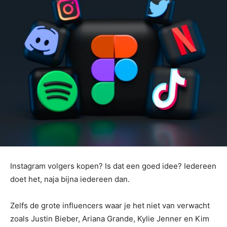
Instagram volgers kopen? Is dat een goed idee? Iedereen
doet het, naja bijna iedereen dan.
Zelfs de grote influencers waar je het niet van verwacht
zoals Justin Bieber, Ariana Grande, Kylie Jenner en Kim