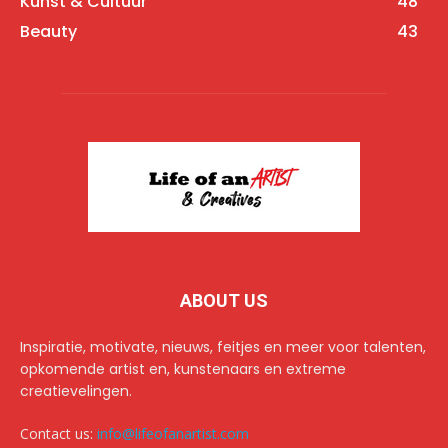
Kunst & Cultuur
48
Beauty
43
ABOUT US
Inspiratie, motivate, nieuws, feitjes en meer voor talenten,
opkomende artist en, kunstenaars en extreme
creatievelingen.
Contact us:
info@lifeofanartist.com