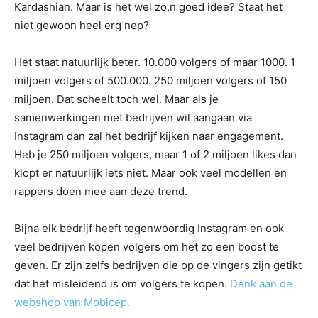
Kardashian. Maar is het wel zo,n goed idee? Staat het
niet gewoon heel erg nep?
Het staat natuurlijk beter. 10.000 volgers of maar 1000. 1
miljoen volgers of 500.000. 250 miljoen volgers of 150
miljoen. Dat scheelt toch wel. Maar als je
samenwerkingen met bedrijven wil aangaan via
Instagram dan zal het bedrijf kijken naar engagement.
Heb je 250 miljoen volgers, maar 1 of 2 miljoen likes dan
klopt er natuurlijk iets niet. Maar ook veel modellen en
rappers doen mee aan deze trend.
Bijna elk bedrijf heeft tegenwoordig Instagram en ook
veel bedrijven kopen volgers om het zo een boost te
geven. Er zijn zelfs bedrijven die op de vingers zijn getikt
dat het misleidend is om volgers te kopen.
Denk aan de
webshop van Mobicep.