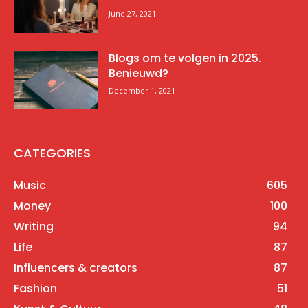
June 27, 2021
Blogs om te volgen in 2025.
Benieuwd?
December 1, 2021
CATEGORIES
Music
605
Money
100
Writing
94
Life
87
Influencers & creators
87
Fashion
51