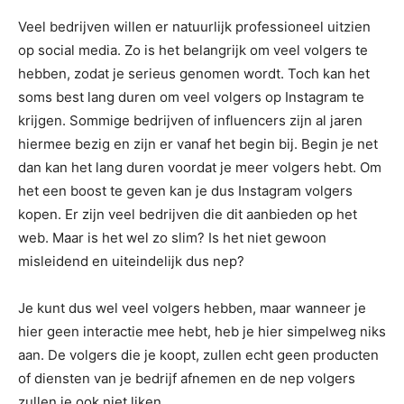
Veel bedrijven willen er natuurlijk professioneel uitzien
op social media. Zo is het belangrijk om veel volgers te
hebben, zodat je serieus genomen wordt. Toch kan het
soms best lang duren om veel volgers op Instagram te
krijgen. Sommige bedrijven of influencers zijn al jaren
hiermee bezig en zijn er vanaf het begin bij. Begin je net
dan kan het lang duren voordat je meer volgers hebt. Om
het een boost te geven kan je dus Instagram volgers
kopen. Er zijn veel bedrijven die dit aanbieden op het
web. Maar is het wel zo slim? Is het niet gewoon
misleidend en uiteindelijk dus nep?
Je kunt dus wel veel volgers hebben, maar wanneer je
hier geen interactie mee hebt, heb je hier simpelweg niks
aan. De volgers die je koopt, zullen echt geen producten
of diensten van je bedrijf afnemen en de nep volgers
zullen je ook niet liken.