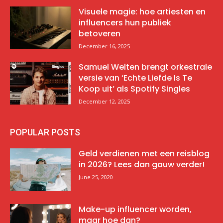
Visuele magie: hoe artiesten en
influencers hun publiek
betoveren
December 16, 2025
Samuel Welten brengt orkestrale
versie van ‘Echte Liefde Is Te
Koop uit’ als Spotify Singles
December 12, 2025
POPULAR POSTS
Geld verdienen met een reisblog
in 2026? Lees dan gauw verder!
June 25, 2020
Make-up influencer worden,
maar hoe dan?